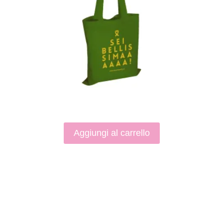
Aggiungi al carrello