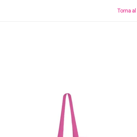
Torna al