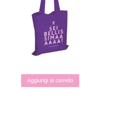
Aggiungi al carrello