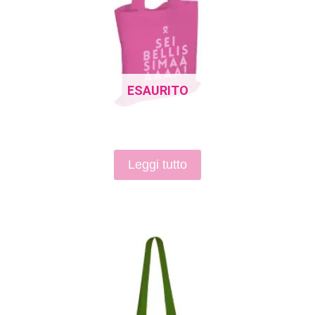
ESAURITO
Leggi tutto