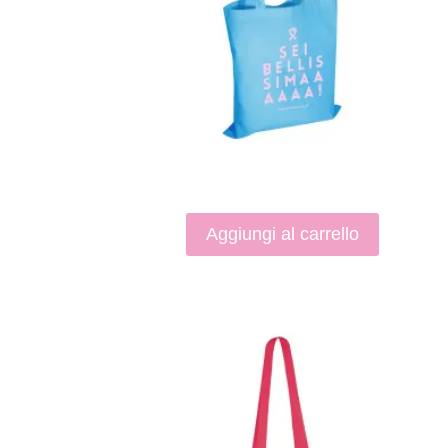
Aggiungi al carrello