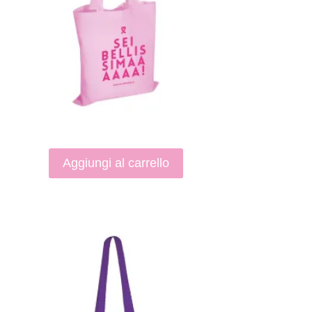
Aggiungi al carrello