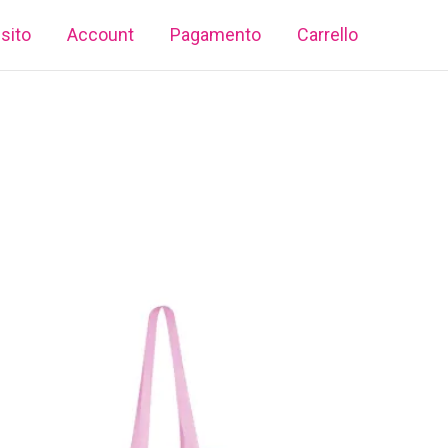
 sito
Account
Pagamento
Carrello