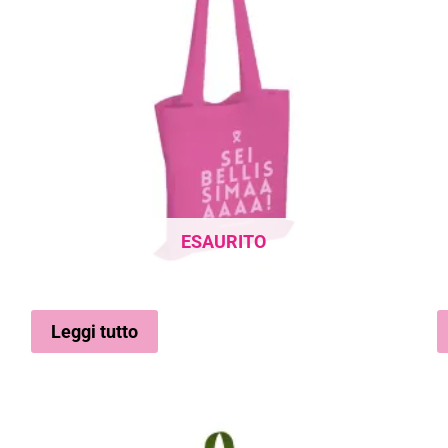
ESAURITO
Leggi tutto