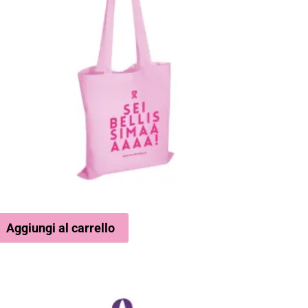
Aggiungi al carrello