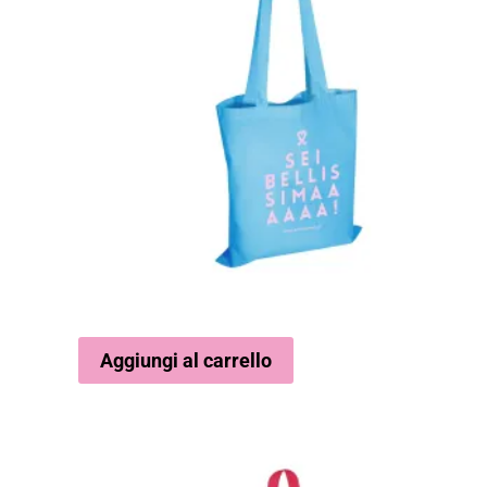
Aggiungi al carrello