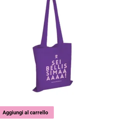
Aggiungi al carrello