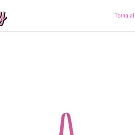
Torna al 