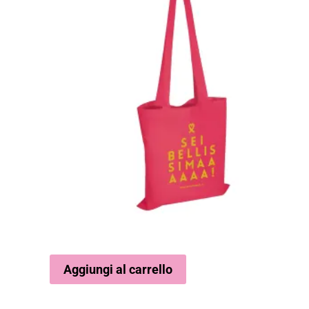
Aggiungi al carrello