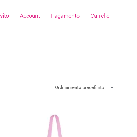
sito
Account
Pagamento
Carrello