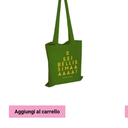
Aggiungi al carrello