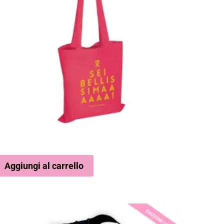
Aggiungi al carrello