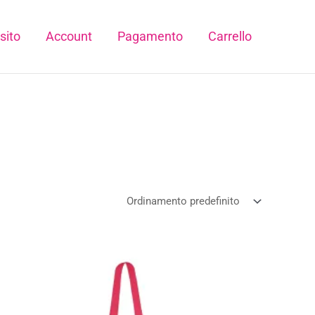
sito
Account
Pagamento
Carrello