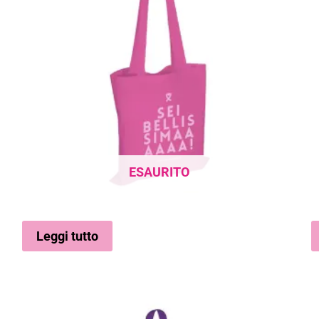
ESAURITO
Leggi tutto