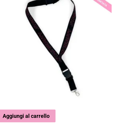
Aggiungi al carrello