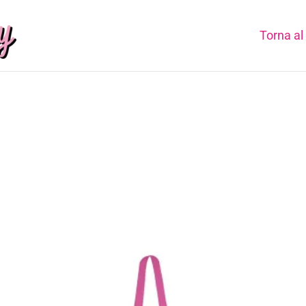
Torna al 