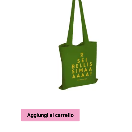
Aggiungi al carrello