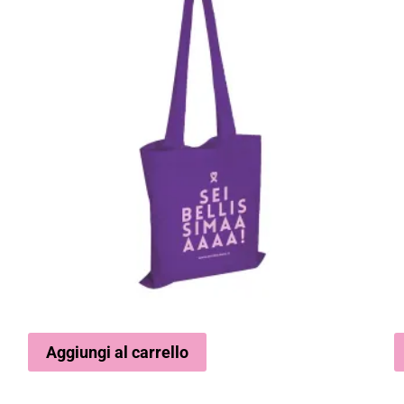
Aggiungi al carrello