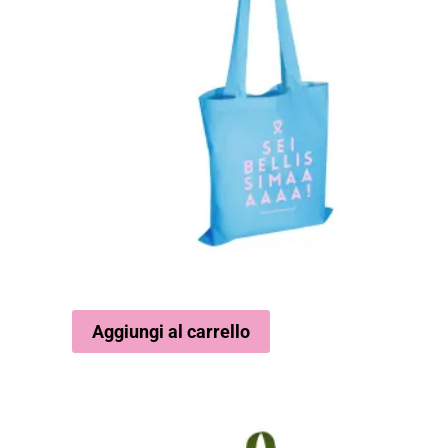
Aggiungi al carrello