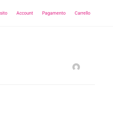
sito
Account
Pagamento
Carrello