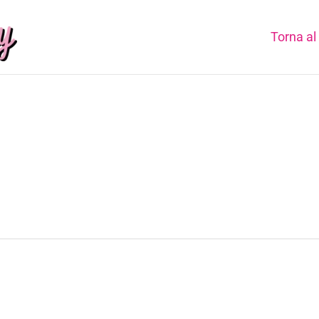
Torna al 